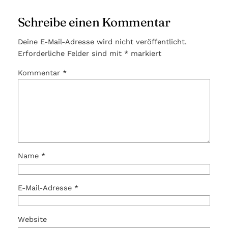
Schreibe einen Kommentar
Deine E-Mail-Adresse wird nicht veröffentlicht.
Erforderliche Felder sind mit
*
markiert
Kommentar
*
Name
*
E-Mail-Adresse
*
Website